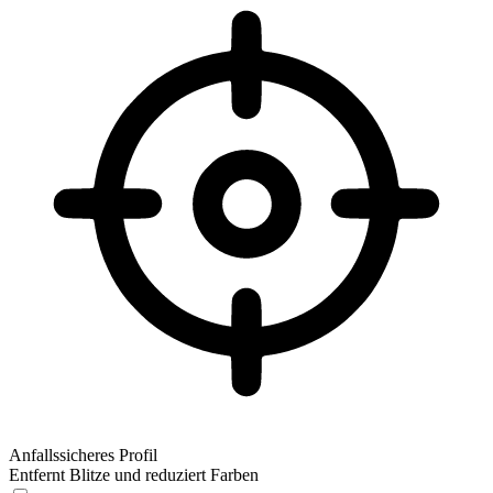
Anfallssicheres Profil
Entfernt Blitze und reduziert Farben