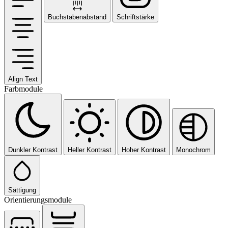
Buchstabenabstand
Schriftstärke
Align Text
Farbmodule
Dunkler Kontrast
Heller Kontrast
Hoher Kontrast
Monochrom
Sättigung
Orientierungsmodule