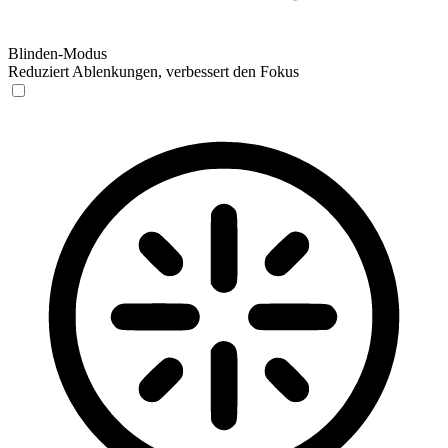
Blinden-Modus
Reduziert Ablenkungen, verbessert den Fokus