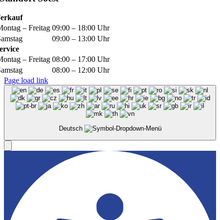
erkauf
Montag – Freitag
09:00 – 18:00 Uhr
Samstag
09:00 – 13:00 Uhr
ervice
Montag – Freitag
08:00 – 17:00 Uhr
Samstag
08:00 – 12:00 Uhr
Page load link
Deutsch