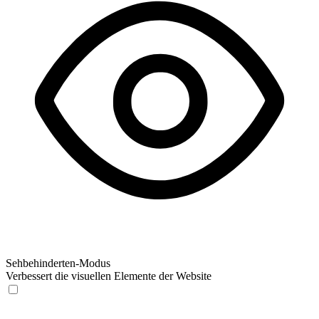
Sehbehinderten-Modus
Verbessert die visuellen Elemente der Website