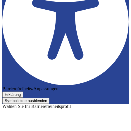
Barrierefreiheits-Anpassungen
Erklärung
Symbolleiste ausblenden
Wählen Sie Ihr Barrierefreiheitsprofil