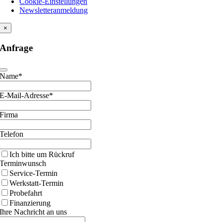
Cookie-Einstellungen
Newsletteranmeldung
×
Anfrage
Name*
E-Mail-Adresse*
Firma
Telefon
Ich bitte um Rückruf
Terminwunsch
Service-Termin
Werkstatt-Termin
Probefahrt
Finanzierung
Ihre Nachricht an uns