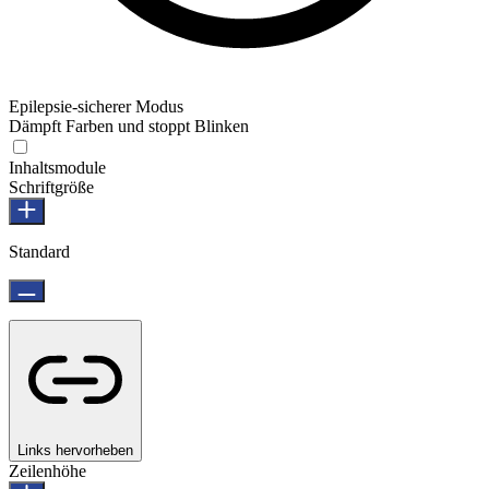
Epilepsie-sicherer Modus
Dämpft Farben und stoppt Blinken
Inhaltsmodule
Schriftgröße
Standard
Links hervorheben
Zeilenhöhe