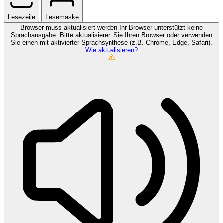
Lesezeile
Lesemaske
Browser muss aktualisiert werden
Ihr Browser unterstützt keine
Sprachausgabe. Bitte aktualisieren Sie Ihren Browser oder verwenden
Sie einen mit aktivierter Sprachsynthese (z.B. Chrome, Edge, Safari).
Wie aktualisieren?