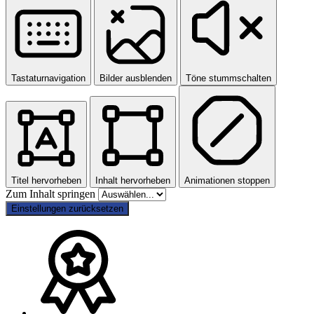
Tastaturnavigation
Bilder ausblenden
Töne stummschalten
Titel hervorheben
Inhalt hervorheben
Animationen stoppen
Zum Inhalt springen
Einstellungen zurücksetzen