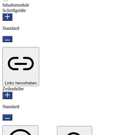
Inhaltsmodule
Schriftgröße
Standard
Links hervorheben
Zeilenhöhe
Standard