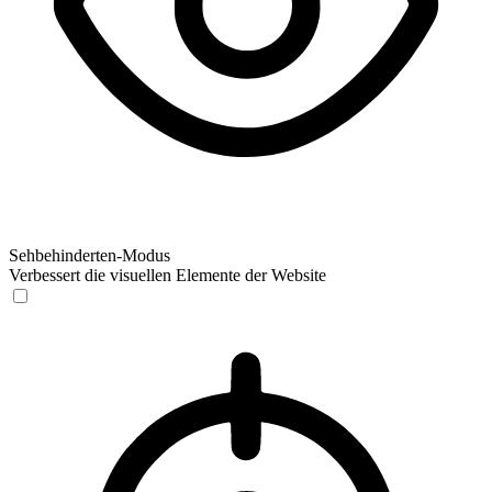
Sehbehinderten-Modus
Verbessert die visuellen Elemente der Website