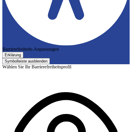
Barrierefreiheits-Anpassungen
Erklärung
Symbolleiste ausblenden
Wählen Sie Ihr Barrierefreiheitsprofil