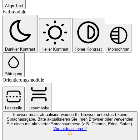
Align Text
Farbmodule
Dunkler Kontrast
Heller Kontrast
Hoher Kontrast
Monochrom
Sättigung
Orientierungsmodule
Lesezeile
Lesemaske
Browser muss aktualisiert werden
Ihr Browser unterstützt keine
Sprachausgabe. Bitte aktualisieren Sie Ihren Browser oder verwenden
Sie einen mit aktivierter Sprachsynthese (z.B. Chrome, Edge, Safari).
Wie aktualisieren?