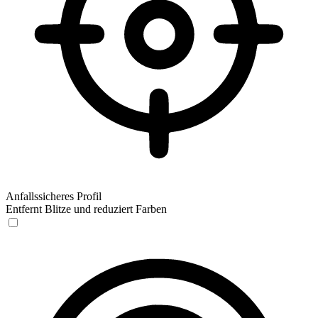
Anfallssicheres Profil
Entfernt Blitze und reduziert Farben