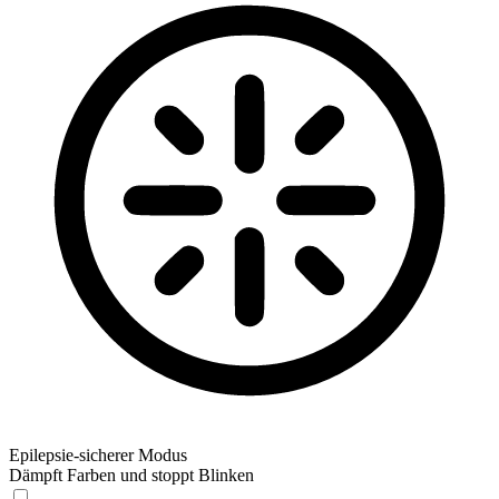
Epilepsie-sicherer Modus
Dämpft Farben und stoppt Blinken