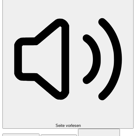
Seite vorlesen