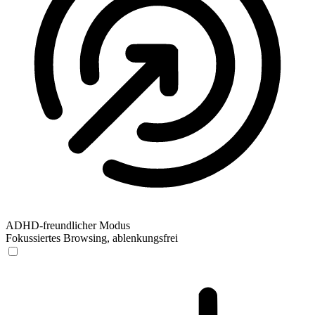
ADHD-freundlicher Modus
Fokussiertes Browsing, ablenkungsfrei