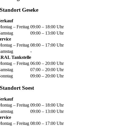
Standort Geseke
erkauf
Montag – Freitag
09:00 – 18:00 Uhr
Samstag
09:00 – 13:00 Uhr
ervice
Montag – Freitag
08:00 – 17:00 Uhr
Samstag
-
RAL Tankstelle
Montag – Freitag
06:00 – 20:00 Uhr
Samstag
07:00 – 20:00 Uhr
Sonntag
09:00 – 20:00 Uhr
Standort Soest
erkauf
Montag – Freitag
09:00 – 18:00 Uhr
Samstag
09:00 – 13:00 Uhr
ervice
Montag – Freitag
08:00 – 17:00 Uhr