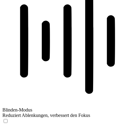
Blinden-Modus
Reduziert Ablenkungen, verbessert den Fokus