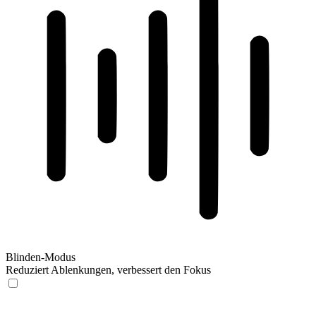
Blinden-Modus
Reduziert Ablenkungen, verbessert den Fokus