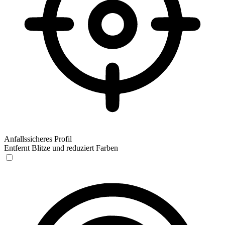
Anfallssicheres Profil
Entfernt Blitze und reduziert Farben