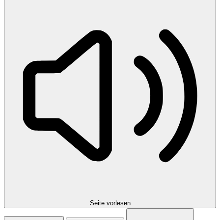
Seite vorlesen