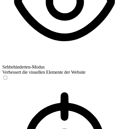
Sehbehinderten-Modus
Verbessert die visuellen Elemente der Website