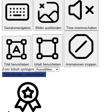
Tastaturnavigation
Bilder ausblenden
Töne stummschalten
Titel hervorheben
Inhalt hervorheben
Animationen stoppen
Zum Inhalt springen
Einstellungen zurücksetzen