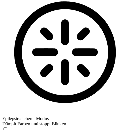
Epilepsie-sicherer Modus
Dämpft Farben und stoppt Blinken