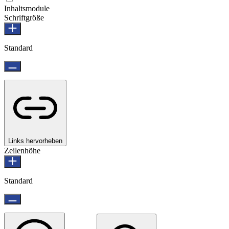
Inhaltsmodule
Schriftgröße
Standard
Links hervorheben
Zeilenhöhe
Standard