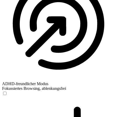
ADHD-freundlicher Modus
Fokussiertes Browsing, ablenkungsfrei