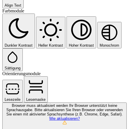
Align Text
Farbmodule
Dunkler Kontrast
Heller Kontrast
Hoher Kontrast
Monochrom
Sättigung
Orientierungsmodule
Lesezeile
Lesemaske
Browser muss aktualisiert werden
Ihr Browser unterstützt keine
Sprachausgabe. Bitte aktualisieren Sie Ihren Browser oder verwenden
Sie einen mit aktivierter Sprachsynthese (z.B. Chrome, Edge, Safari).
Wie aktualisieren?