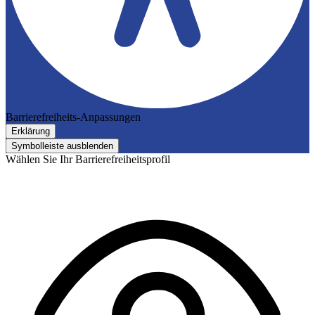
Barrierefreiheits-Anpassungen
Erklärung
Symbolleiste ausblenden
Wählen Sie Ihr Barrierefreiheitsprofil