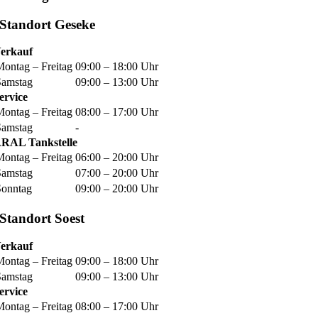
Standort Geseke
erkauf
Montag – Freitag
09:00 – 18:00 Uhr
Samstag
09:00 – 13:00 Uhr
ervice
Montag – Freitag
08:00 – 17:00 Uhr
Samstag
-
RAL Tankstelle
Montag – Freitag
06:00 – 20:00 Uhr
Samstag
07:00 – 20:00 Uhr
Sonntag
09:00 – 20:00 Uhr
Standort Soest
erkauf
Montag – Freitag
09:00 – 18:00 Uhr
Samstag
09:00 – 13:00 Uhr
ervice
Montag – Freitag
08:00 – 17:00 Uhr