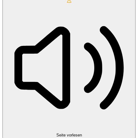
Seite vorlesen