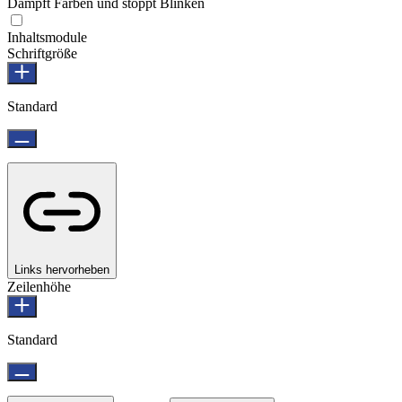
Dämpft Farben und stoppt Blinken
Inhaltsmodule
Schriftgröße
Standard
Links hervorheben
Zeilenhöhe
Standard