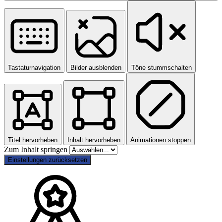
Tastaturnavigation
Bilder ausblenden
Töne stummschalten
Titel hervorheben
Inhalt hervorheben
Animationen stoppen
Zum Inhalt springen
Einstellungen zurücksetzen