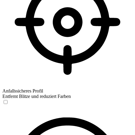
Anfallssicheres Profil
Entfernt Blitze und reduziert Farben