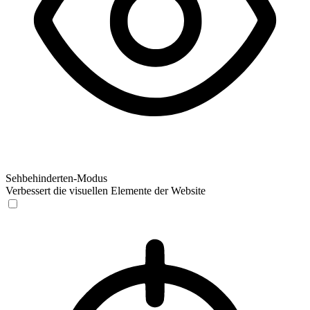
Sehbehinderten-Modus
Verbessert die visuellen Elemente der Website