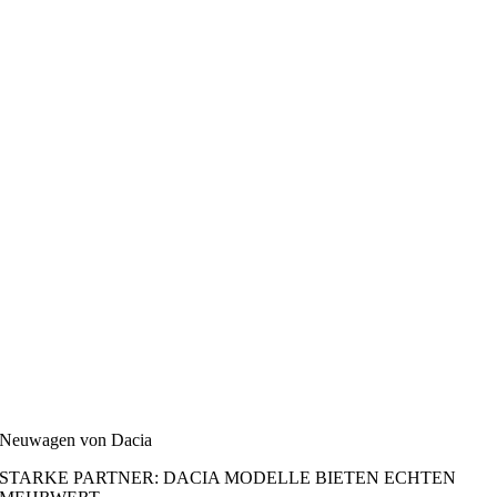
Neuwagen von Dacia
STARKE PARTNER: DACIA MODELLE BIETEN ECHTEN