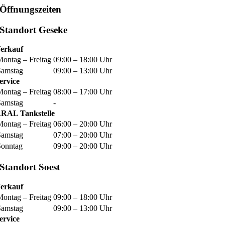
Öffnungszeiten
Standort Geseke
erkauf
Montag – Freitag
09:00 – 18:00 Uhr
Samstag
09:00 – 13:00 Uhr
ervice
Montag – Freitag
08:00 – 17:00 Uhr
Samstag
-
RAL Tankstelle
Montag – Freitag
06:00 – 20:00 Uhr
Samstag
07:00 – 20:00 Uhr
Sonntag
09:00 – 20:00 Uhr
Standort Soest
erkauf
Montag – Freitag
09:00 – 18:00 Uhr
Samstag
09:00 – 13:00 Uhr
ervice