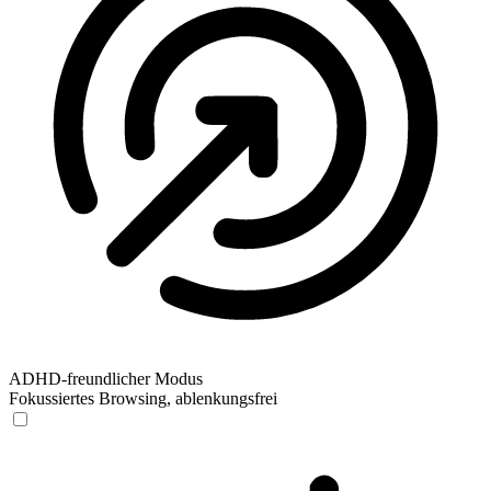
ADHD-freundlicher Modus
Fokussiertes Browsing, ablenkungsfrei