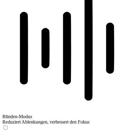
Blinden-Modus
Reduziert Ablenkungen, verbessert den Fokus