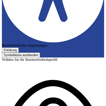
Barrierefreiheits-Anpassungen
Erklärung
Symbolleiste ausblenden
Wählen Sie Ihr Barrierefreiheitsprofil