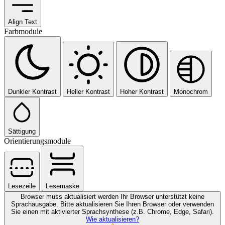
Align Text
Farbmodule
Dunkler Kontrast
Heller Kontrast
Hoher Kontrast
Monochrom
Sättigung
Orientierungsmodule
Lesezeile
Lesemaske
Browser muss aktualisiert werden
Ihr Browser unterstützt keine
Sprachausgabe. Bitte aktualisieren Sie Ihren Browser oder verwenden
Sie einen mit aktivierter Sprachsynthese (z.B. Chrome, Edge, Safari).
Wie aktualisieren?