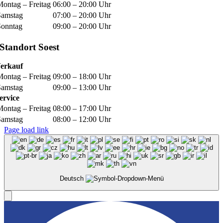
Montag – Freitag
06:00 – 20:00 Uhr
Samstag
07:00 – 20:00 Uhr
Sonntag
09:00 – 20:00 Uhr
Standort Soest
erkauf
Montag – Freitag
09:00 – 18:00 Uhr
Samstag
09:00 – 13:00 Uhr
ervice
Montag – Freitag
08:00 – 17:00 Uhr
Samstag
08:00 – 12:00 Uhr
Page load link
Deutsch