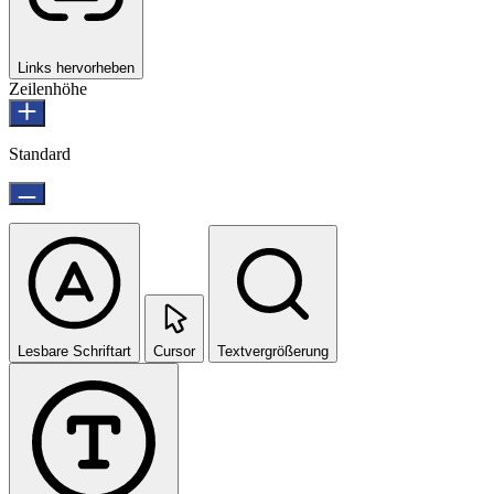
Links hervorheben
Zeilenhöhe
Standard
Lesbare Schriftart
Cursor
Textvergrößerung