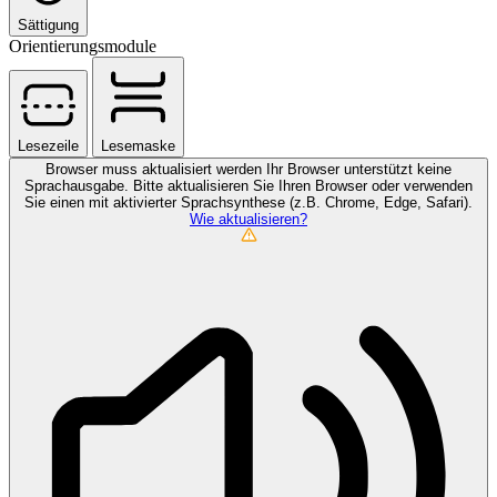
Sättigung
Orientierungsmodule
Lesezeile
Lesemaske
Browser muss aktualisiert werden
Ihr Browser unterstützt keine
Sprachausgabe. Bitte aktualisieren Sie Ihren Browser oder verwenden
Sie einen mit aktivierter Sprachsynthese (z.B. Chrome, Edge, Safari).
Wie aktualisieren?