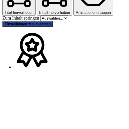
Titel hervorheben
Inhalt hervorheben
Animationen stoppen
Zum Inhalt springen
Einstellungen zurücksetzen