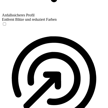
Anfallssicheres Profil
Entfernt Blitze und reduziert Farben