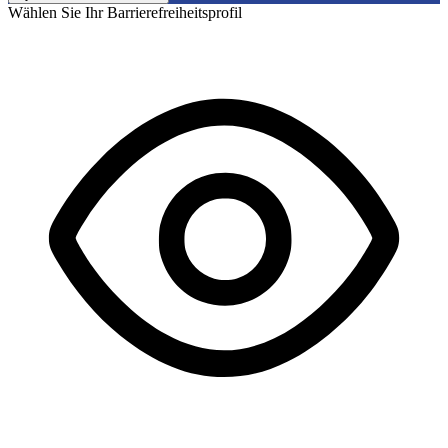
Wählen Sie Ihr Barrierefreiheitsprofil