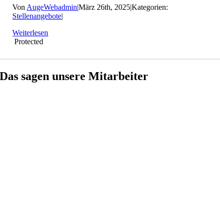
Von
AugeWebadmin
|
März 26th, 2025
|
Kategorien:
Stellenangebote
|
Weiterlesen
Protected
Das sagen unsere Mitarbeiter