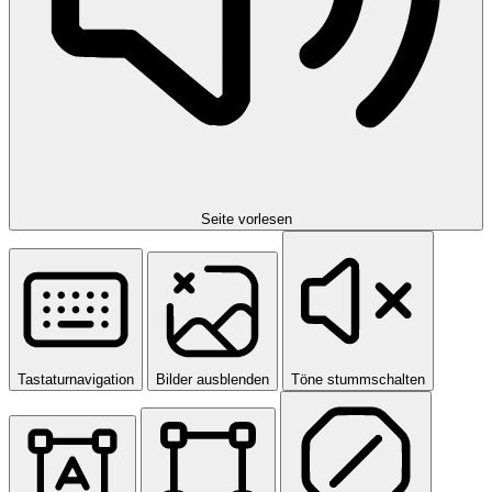
Seite vorlesen
Tastaturnavigation
Bilder ausblenden
Töne stummschalten