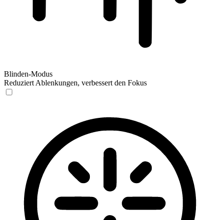
Blinden-Modus
Reduziert Ablenkungen, verbessert den Fokus