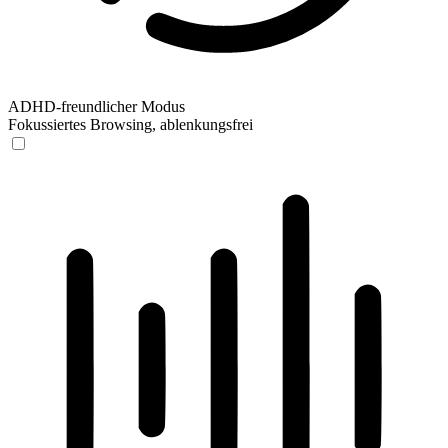
ADHD-freundlicher Modus
Fokussiertes Browsing, ablenkungsfrei