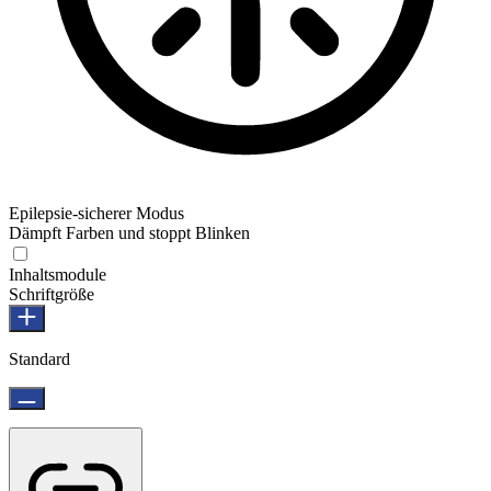
Epilepsie-sicherer Modus
Dämpft Farben und stoppt Blinken
Inhaltsmodule
Schriftgröße
Standard