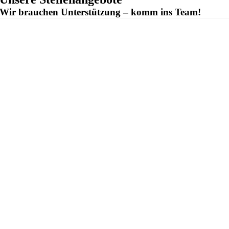
Wir brauchen Unterstützung – komm ins Team!