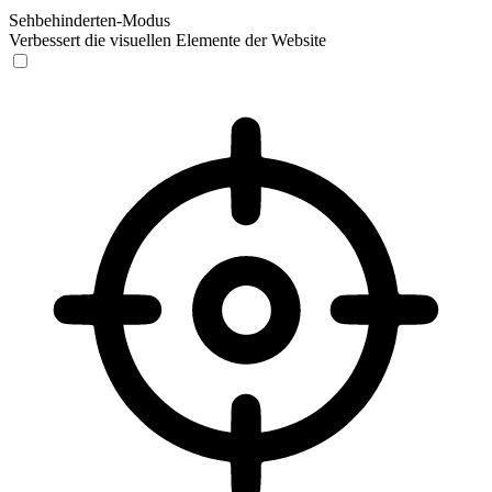
Sehbehinderten-Modus
Verbessert die visuellen Elemente der Website