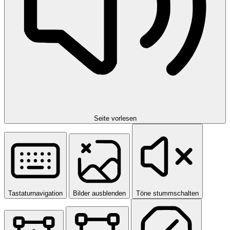
Seite vorlesen
Tastaturnavigation
Bilder ausblenden
Töne stummschalten