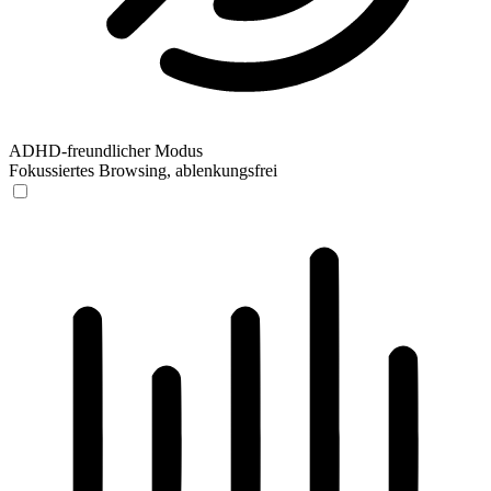
ADHD-freundlicher Modus
Fokussiertes Browsing, ablenkungsfrei