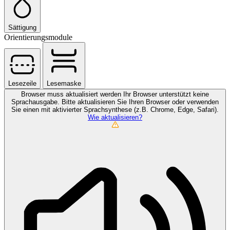
Sättigung
Orientierungsmodule
Lesezeile
Lesemaske
Browser muss aktualisiert werden
Ihr Browser unterstützt keine
Sprachausgabe. Bitte aktualisieren Sie Ihren Browser oder verwenden
Sie einen mit aktivierter Sprachsynthese (z.B. Chrome, Edge, Safari).
Wie aktualisieren?