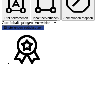
Titel hervorheben
Inhalt hervorheben
Animationen stoppen
Zum Inhalt springen
Einstellungen zurücksetzen