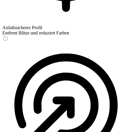
Anfallssicheres Profil
Entfernt Blitze und reduziert Farben