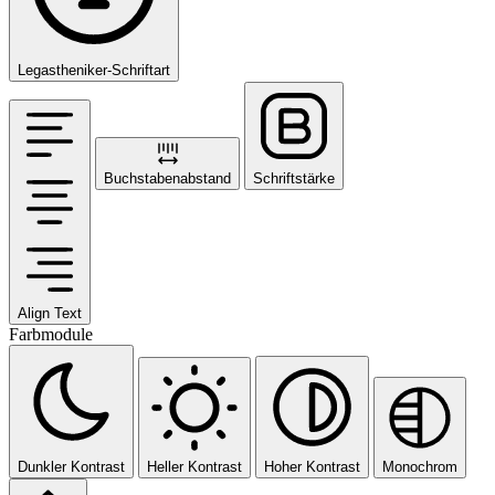
Legastheniker-Schriftart
Buchstabenabstand
Schriftstärke
Align Text
Farbmodule
Dunkler Kontrast
Heller Kontrast
Hoher Kontrast
Monochrom