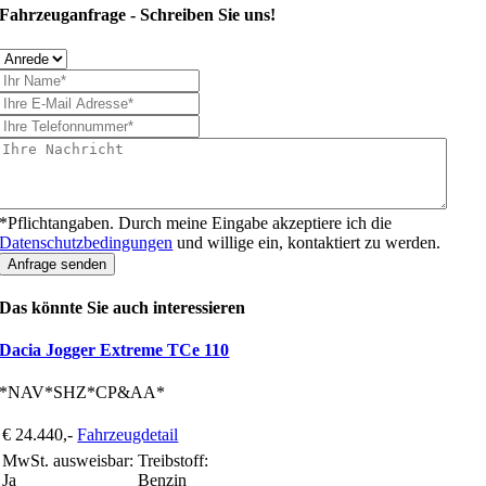
Fahrzeuganfrage - Schreiben Sie uns!
*Pflichtangaben. Durch meine Eingabe akzeptiere ich die
Datenschutzbedingungen
und willige ein, kontaktiert zu werden.
Anfrage senden
Das könnte Sie auch interessieren
Dacia Jogger Extreme TCe 110
*NAV*SHZ*CP&AA*
€ 24.440,-
Fahrzeugdetail
MwSt. ausweisbar:
Treibstoff:
Ja
Benzin