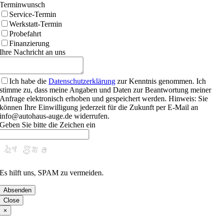
Terminwunsch
Service-Termin
Werkstatt-Termin
Probefahrt
Finanzierung
Ihre Nachricht an uns
Ich habe die
Datenschutzerklärung
zur Kenntnis genommen. Ich
stimme zu, dass meine Angaben und Daten zur Beantwortung meiner
Anfrage elektronisch erhoben und gespeichert werden. Hinweis: Sie
können Ihre Einwilligung jederzeit für die Zukunft per E-Mail an
info@autohaus-auge.de widerrufen.
Geben Sie bitte die Zeichen ein
Es hilft uns, SPAM zu vermeiden.
Absenden
Close
×