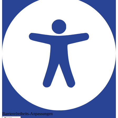
Barrierefreiheits-Anpassungen