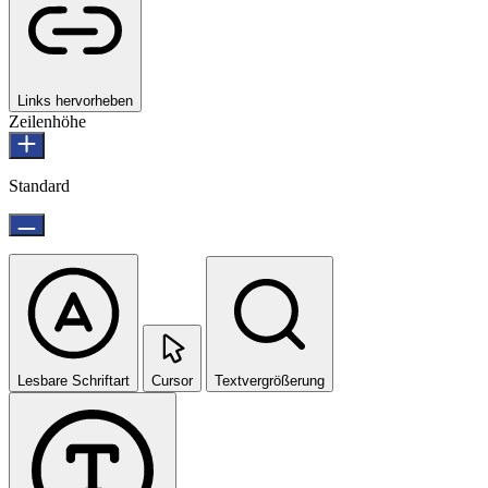
Links hervorheben
Zeilenhöhe
Standard
Lesbare Schriftart
Cursor
Textvergrößerung