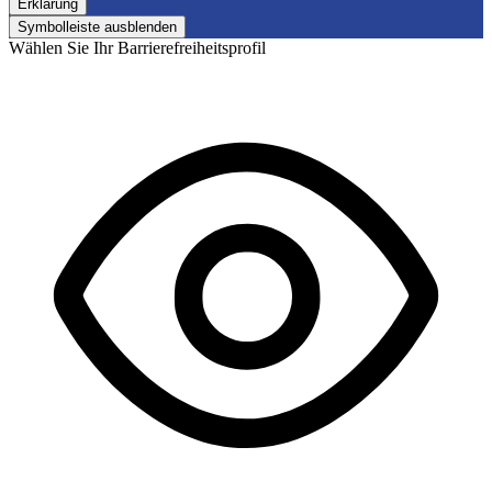
Erklärung
Symbolleiste ausblenden
Wählen Sie Ihr Barrierefreiheitsprofil