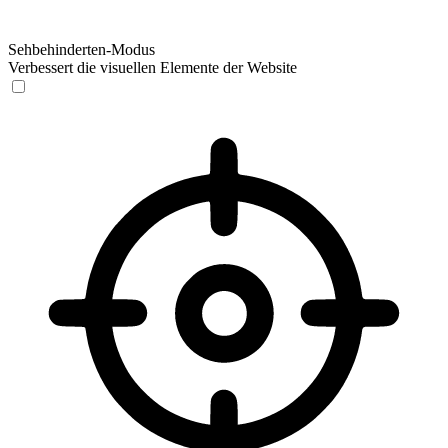
Sehbehinderten-Modus
Verbessert die visuellen Elemente der Website