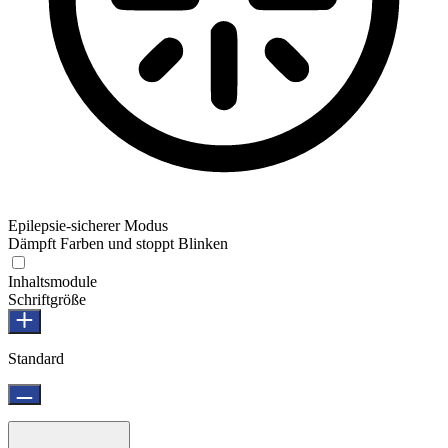
Epilepsie-sicherer Modus
Dämpft Farben und stoppt Blinken
Inhaltsmodule
Schriftgröße
Standard