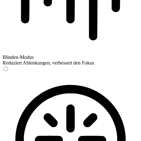
Blinden-Modus
Reduziert Ablenkungen, verbessert den Fokus