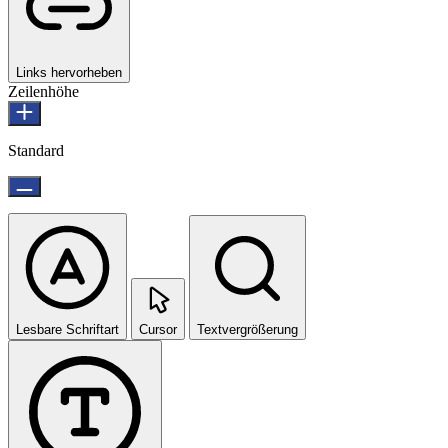
Links hervorheben
Zeilenhöhe
Standard
Lesbare Schriftart
Cursor
Textvergrößerung