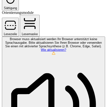
Sättigung
Orientierungsmodule
Lesezeile
Lesemaske
Browser muss aktualisiert werden
Ihr Browser unterstützt keine
Sprachausgabe. Bitte aktualisieren Sie Ihren Browser oder verwenden
Sie einen mit aktivierter Sprachsynthese (z.B. Chrome, Edge, Safari).
Wie aktualisieren?