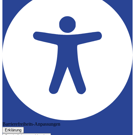
Barrierefreiheits-Anpassungen
Erklärung