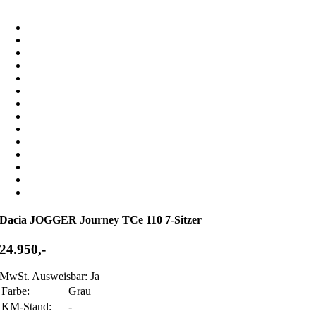
Dacia JOGGER Journey TCe 110 7-Sitzer
24.950,-
MwSt. Ausweisbar: Ja
Farbe:
Grau
KM-Stand:
-