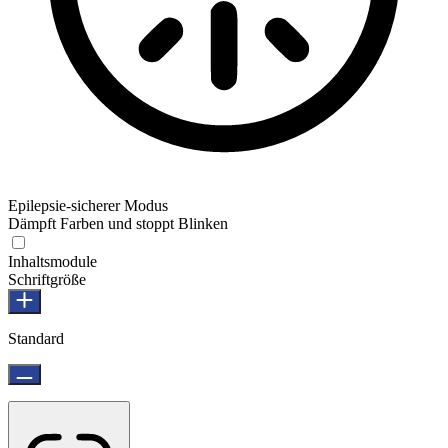
Epilepsie-sicherer Modus
Dämpft Farben und stoppt Blinken
Inhaltsmodule
Schriftgröße
Standard