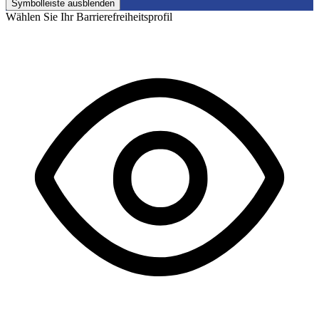
Symbolleiste ausblenden
Wählen Sie Ihr Barrierefreiheitsprofil