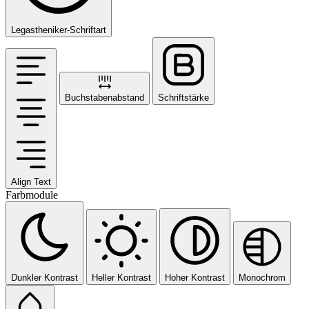
Legastheniker-Schriftart
Buchstabenabstand
Schriftstärke
Align Text
Farbmodule
Dunkler Kontrast
Heller Kontrast
Hoher Kontrast
Monochrom