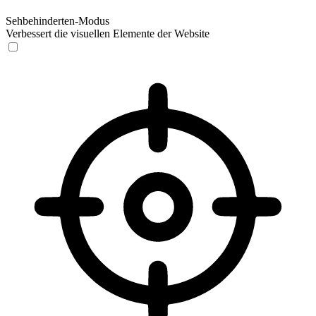
Sehbehinderten-Modus
Verbessert die visuellen Elemente der Website