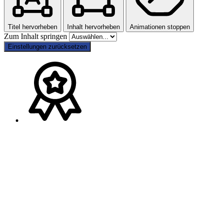
Titel hervorheben
Inhalt hervorheben
Animationen stoppen
Zum Inhalt springen
Einstellungen zurücksetzen