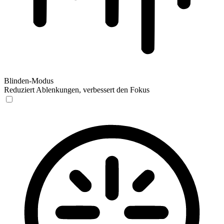
Blinden-Modus
Reduziert Ablenkungen, verbessert den Fokus