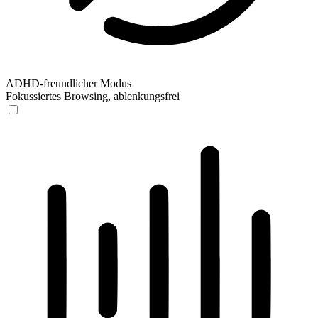
ADHD-freundlicher Modus
Fokussiertes Browsing, ablenkungsfrei