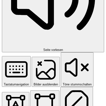
Seite vorlesen
Tastaturnavigation
Bilder ausblenden
Töne stummschalten