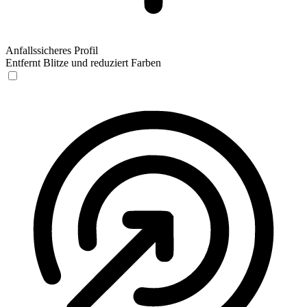
Anfallssicheres Profil
Entfernt Blitze und reduziert Farben