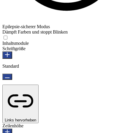
Epilepsie-sicherer Modus
Dämpft Farben und stoppt Blinken
Inhaltsmodule
Schriftgröße
Standard
Links hervorheben
Zeilenhöhe