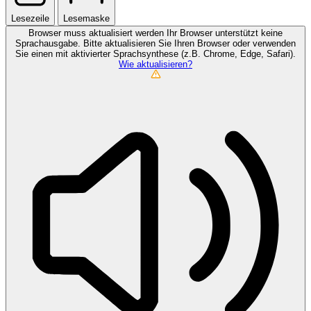
Lesezeile
Lesemaske
Browser muss aktualisiert werden
Ihr Browser unterstützt keine
Sprachausgabe. Bitte aktualisieren Sie Ihren Browser oder verwenden
Sie einen mit aktivierter Sprachsynthese (z.B. Chrome, Edge, Safari).
Wie aktualisieren?