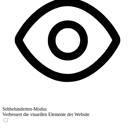
Sehbehinderten-Modus
Verbessert die visuellen Elemente der Website