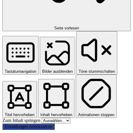
Seite vorlesen
Tastaturnavigation
Bilder ausblenden
Töne stummschalten
Titel hervorheben
Inhalt hervorheben
Animationen stoppen
Zum Inhalt springen
Einstellungen zurücksetzen