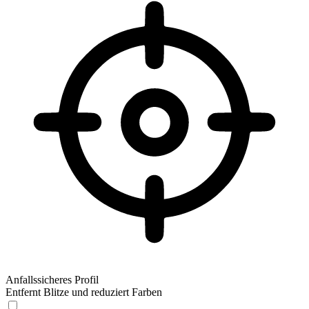
Anfallssicheres Profil
Entfernt Blitze und reduziert Farben