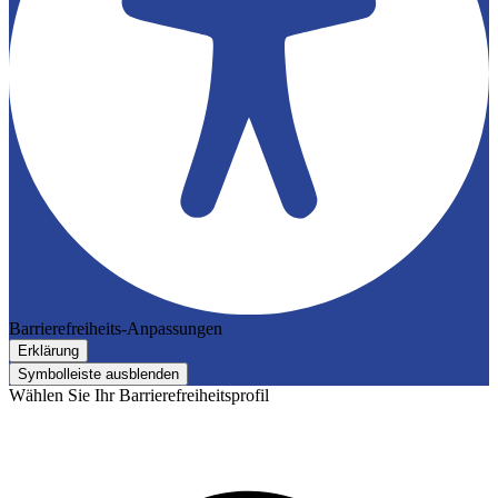
Barrierefreiheits-Anpassungen
Erklärung
Symbolleiste ausblenden
Wählen Sie Ihr Barrierefreiheitsprofil