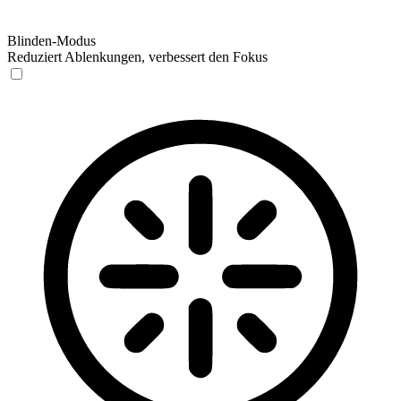
Blinden-Modus
Reduziert Ablenkungen, verbessert den Fokus