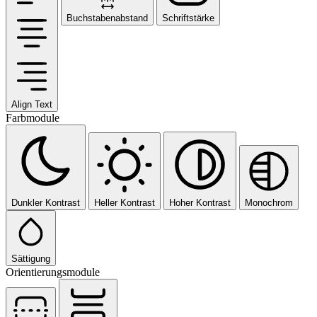
Buchstabenabstand
Schriftstärke
Align Text
Farbmodule
Dunkler Kontrast
Heller Kontrast
Hoher Kontrast
Monochrom
Sättigung
Orientierungsmodule