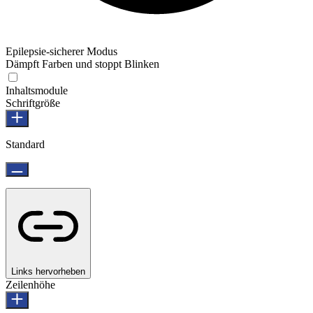
Epilepsie-sicherer Modus
Dämpft Farben und stoppt Blinken
Inhaltsmodule
Schriftgröße
Standard
Links hervorheben
Zeilenhöhe