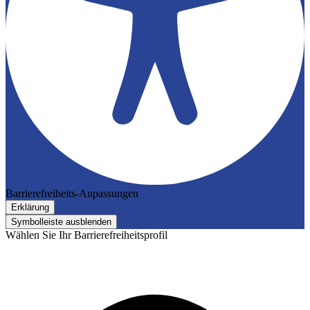
Barrierefreiheits-Anpassungen
Erklärung
Symbolleiste ausblenden
Wählen Sie Ihr Barrierefreiheitsprofil