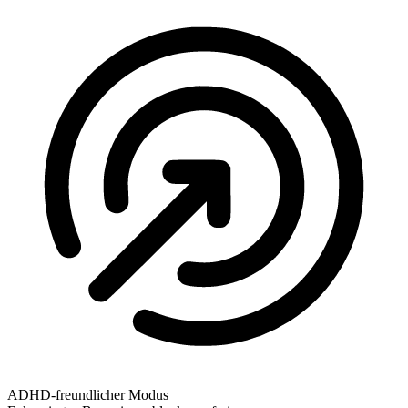
ADHD-freundlicher Modus