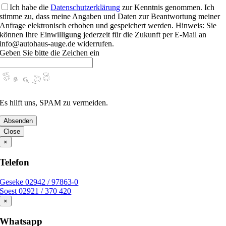
Ich habe die
Datenschutzerklärung
zur Kenntnis genommen. Ich
stimme zu, dass meine Angaben und Daten zur Beantwortung meiner
Anfrage elektronisch erhoben und gespeichert werden. Hinweis: Sie
können Ihre Einwilligung jederzeit für die Zukunft per E-Mail an
info@autohaus-auge.de widerrufen.
Geben Sie bitte die Zeichen ein
Es hilft uns, SPAM zu vermeiden.
Absenden
Close
×
Telefon
Geseke 02942 / 97863-0
Soest 02921 / 370 420
×
Whatsapp