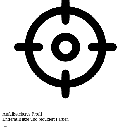
Anfallssicheres Profil
Entfernt Blitze und reduziert Farben