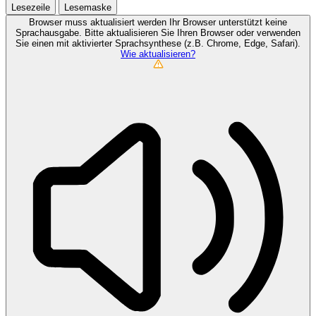
Lesezeile
Lesemaske
Browser muss aktualisiert werden
Ihr Browser unterstützt keine
Sprachausgabe. Bitte aktualisieren Sie Ihren Browser oder verwenden
Sie einen mit aktivierter Sprachsynthese (z.B. Chrome, Edge, Safari).
Wie aktualisieren?