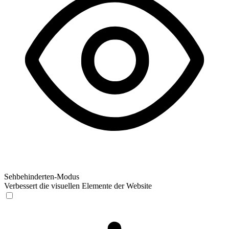
Sehbehinderten-Modus
Verbessert die visuellen Elemente der Website