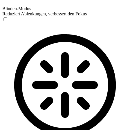
Blinden-Modus
Reduziert Ablenkungen, verbessert den Fokus