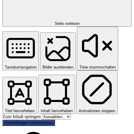
Seite vorlesen
Tastaturnavigation
Bilder ausblenden
Töne stummschalten
Titel hervorheben
Inhalt hervorheben
Animationen stoppen
Zum Inhalt springen
Einstellungen zurücksetzen