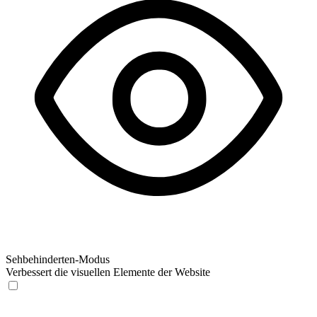
Sehbehinderten-Modus
Verbessert die visuellen Elemente der Website