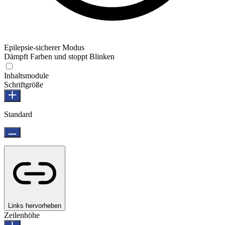
Epilepsie-sicherer Modus
Dämpft Farben und stoppt Blinken
Inhaltsmodule
Schriftgröße
Standard
Links hervorheben
Zeilenhöhe