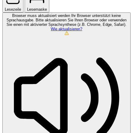
Lesezeile
Lesemaske
Browser muss aktualisiert werden
Ihr Browser unterstützt keine
Sprachausgabe. Bitte aktualisieren Sie Ihren Browser oder verwenden
Sie einen mit aktivierter Sprachsynthese (z.B. Chrome, Edge, Safari).
Wie aktualisieren?