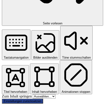
Seite vorlesen
Tastaturnavigation
Bilder ausblenden
Töne stummschalten
Titel hervorheben
Inhalt hervorheben
Animationen stoppen
Zum Inhalt springen
Einstellungen zurücksetzen