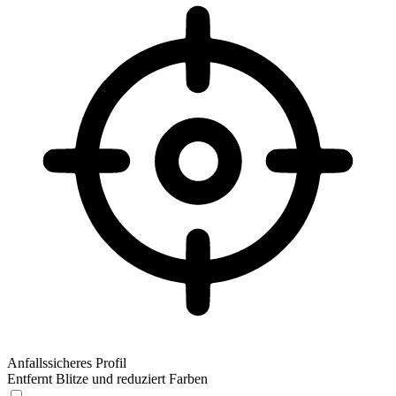
Anfallssicheres Profil
Entfernt Blitze und reduziert Farben