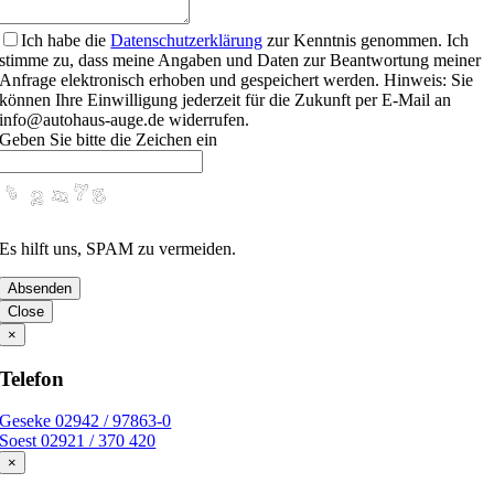
Ich habe die
Datenschutzerklärung
zur Kenntnis genommen. Ich
stimme zu, dass meine Angaben und Daten zur Beantwortung meiner
Anfrage elektronisch erhoben und gespeichert werden. Hinweis: Sie
können Ihre Einwilligung jederzeit für die Zukunft per E-Mail an
info@autohaus-auge.de widerrufen.
Geben Sie bitte die Zeichen ein
Es hilft uns, SPAM zu vermeiden.
Absenden
Close
×
Telefon
Geseke 02942 / 97863-0
Soest 02921 / 370 420
×