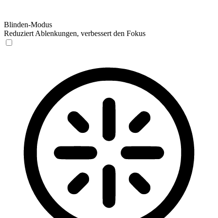
Blinden-Modus
Reduziert Ablenkungen, verbessert den Fokus