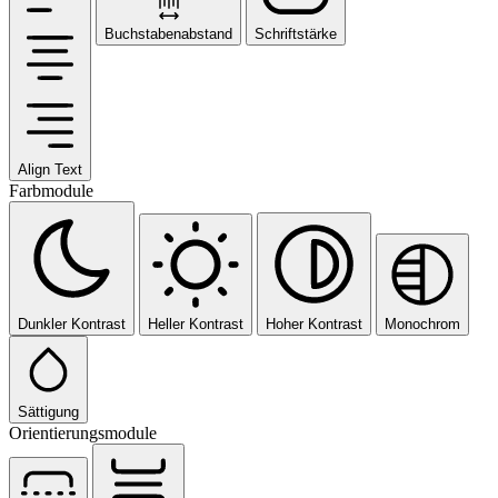
Buchstabenabstand
Schriftstärke
Align Text
Farbmodule
Dunkler Kontrast
Heller Kontrast
Hoher Kontrast
Monochrom
Sättigung
Orientierungsmodule