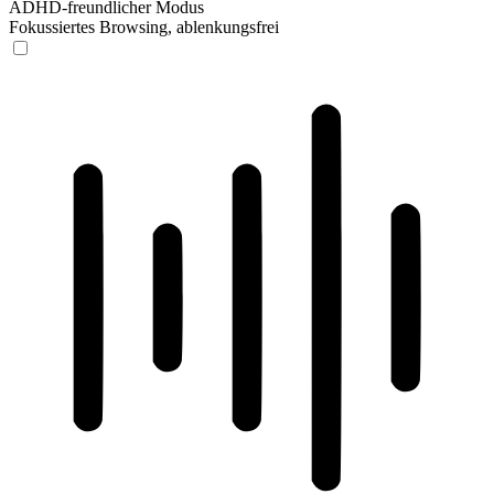
ADHD-freundlicher Modus
Fokussiertes Browsing, ablenkungsfrei